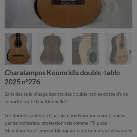
Charalampos Koumridis double-table
2025 n°276
Sans doute la plus puissante des double-tables dotée d’une
sonorité toute traditionnelle!
Les double-tables de Charalampos Koumridis sont jouées
par de nombreux professionnels comme Filippos
Manoloudis ou Laurent Blanquart et de nombreux élèves des