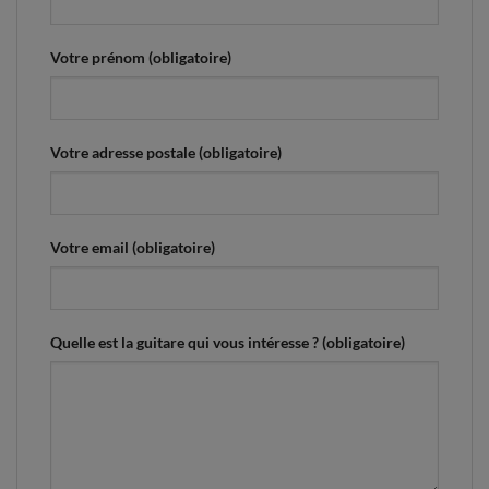
Votre prénom (obligatoire)
Votre adresse postale (obligatoire)
Votre email (obligatoire)
Quelle est la guitare qui vous intéresse ? (obligatoire)