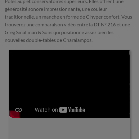
Pôles Sup et conservatoires supérieurs. Elles offrent une
générosité sonore impressionnante, une couleur
traditionnelle, un manche en forme de C hyper confort. Vous
trouverez une comparaison vidéo entre la DT N° 216 et une
Greg Smallman & Sons qui positionne assez bien les
nouvelles double-tables de Charalampos.