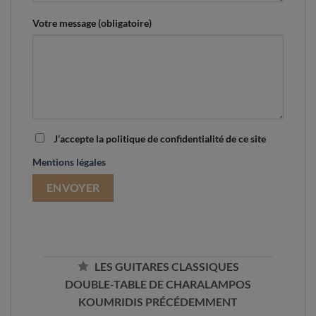
Votre message (obligatoire)
J’accepte la politique de confidentialité de ce site
Mentions légales
LES GUITARES CLASSIQUES
DOUBLE-TABLE DE CHARALAMPOS
KOUMRIDIS PRÉCÉDEMMENT