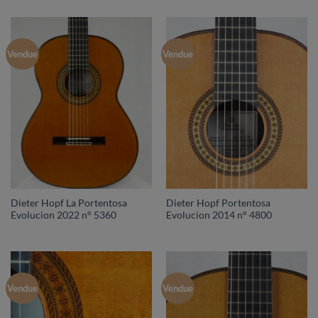
Vendue
Vendue
Dieter Hopf La Portentosa
Dieter Hopf Portentosa
Evolucion 2022 n° 5360
Evolucion 2014 n° 4800
Vendue
Vendue