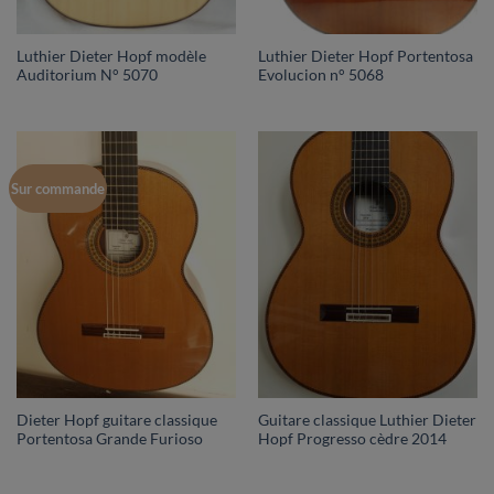
Luthier Dieter Hopf modèle
Luthier Dieter Hopf Portentosa
Auditorium N° 5070
Evolucion n° 5068
Sur commande
Dieter Hopf guitare classique
Guitare classique Luthier Dieter
Portentosa Grande Furioso
Hopf Progresso cèdre 2014