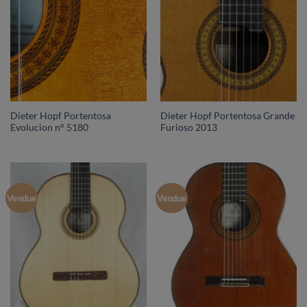
Dieter Hopf Portentosa
Dieter Hopf Portentosa Grande
Evolucion n° 5180
Furioso 2013
Vendue
Vendue