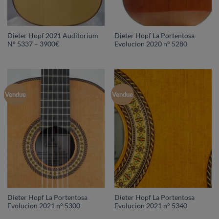
Dieter Hopf 2021 Auditorium
Dieter Hopf La Portentosa
N° 5337 – 3900€
Evolucion 2020 n° 5280
Vendue
Vendue
Dieter Hopf La Portentosa
Dieter Hopf La Portentosa
Evolucion 2021 n° 5300
Evolucion 2021 n° 5340