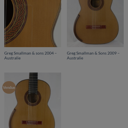
Greg Smallman & sons 2004 –
Greg Smallman & Sons 2009 –
Australie
Australie
Vendue