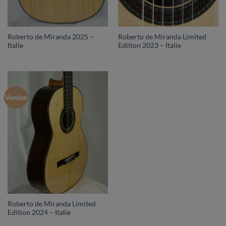
Roberto de Miranda 2025 –
Roberto de Miranda Limited
Italie
Edition 2023 – Italie
Vendue
Roberto de Miranda Limited
Edition 2024 – Italie