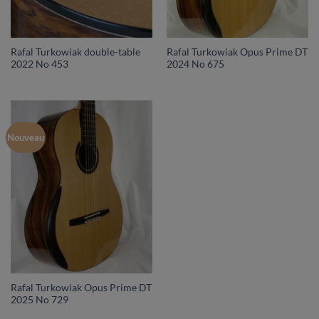
Rafal Turkowiak double-table
Rafal Turkowiak Opus Prime DT
2022 No 453
2024 No 675
Nouveau
Rafal Turkowiak Opus Prime DT
2025 No 729