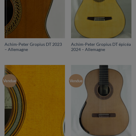
Achim-Peter Gropius DT 2023
Achim-Peter Gropius DT épicéa
– Allemagne
2024 – Allemagne
Vendue
Vendue