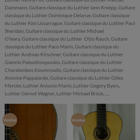
Dammann, Guitare classique du Luthier Iann Kneipp, Guitare
classique du Luthier Dominique Delarue, Guitare classique
du Luthier Kim Lissarrague, Guitare classique du Luthier Paul
Sheridan, Guitare classique du Luthier Michael
O’leary, Guitare classique du Luthier Otto Rauch, Guitare
classique du Luthier Paco Marin, Guitare classique du
Luthier Andreas Kirschner, Guitare classique du Luthier
Giannis Paleodimopoulos, Guitare classique du Luthier
Charalambos Koumroudis, Guitare classique du Luthier
Antoine Pappalardo, Guitare classique du Luthier Gilles
Mercier, Luthier Antonio Marin, Luthier Gegory Byers,
Luthier Gernot Wagner, Luthier Michael Brûck, ….
Vendue
Vendue