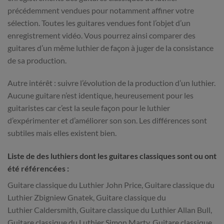
précédemment vendues pour notamment affiner votre
sélection. Toutes les guitares vendues font l’objet d’un
enregistrement vidéo. Vous pourrez ainsi comparer des
guitares d’un même luthier de façon à juger de la consistance
de sa production.
Autre intérêt : suivre l’évolution de la production d’un luthier.
Aucune guitare n’est identique, heureusement pour les
guitaristes car c’est la seule façon pour le luthier
d’expérimenter et d’améliorer son son. Les différences sont
subtiles mais elles existent bien.
Liste de des luthiers dont les guitares classiques sont ou ont
été référencées :
Guitare classique du Luthier John Price, Guitare classique du
Luthier Zbigniew Gnatek, Guitare classique du
Luthier Caldersmith, Guitare classique du Luthier Allan Bull,
Guitare classique du Luthier Simon Marty, Guitare classique