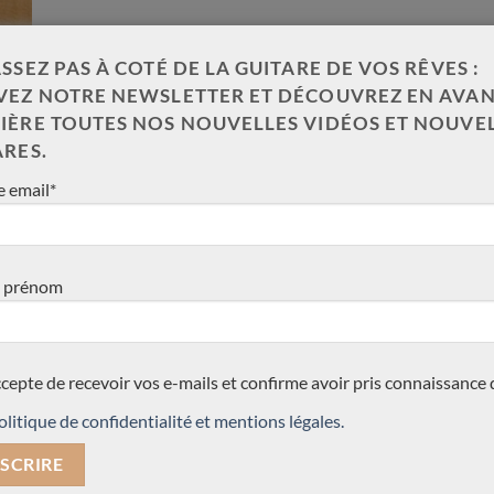
SSEZ PAS À COTÉ DE LA GUITARE DE VOS RÊVES :
VEZ NOTRE NEWSLETTER ET DÉCOUVREZ EN AVAN
IÈRE TOUTES NOS NOUVELLES VIDÉOS ET NOUVE
ARES.
 email*
 prénom
ccepte de recevoir vos e-mails et confirme avoir pris connaissance 
olitique de confidentialité et mentions légales.