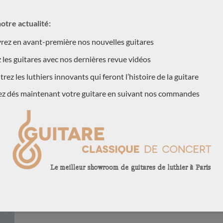
otre actualité:
ez en avant-première nos nouvelles guitares
 les guitares avec nos dernières revue vidéos
rez les luthiers innovants qui feront l’histoire de la guitare
ez dés maintenant votre guitare en suivant nos commandes