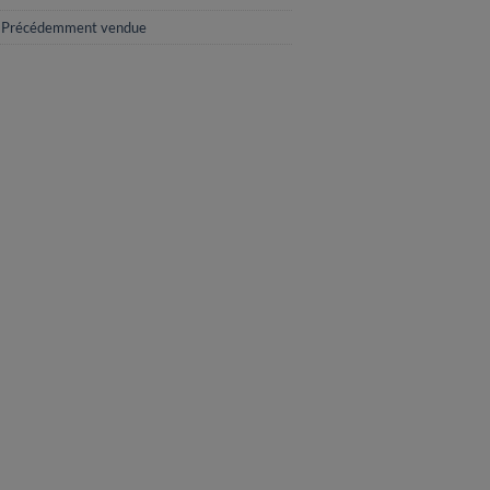
,
Précédemment vendue