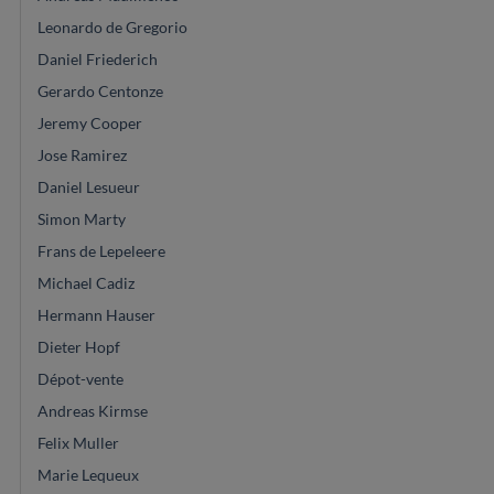
Leonardo de Gregorio
Daniel Friederich
Gerardo Centonze
Jeremy Cooper
Jose Ramirez
Daniel Lesueur
Simon Marty
Frans de Lepeleere
Michael Cadiz
Hermann Hauser
Dieter Hopf
Dépot-vente
Andreas Kirmse
Felix Muller
Marie Lequeux