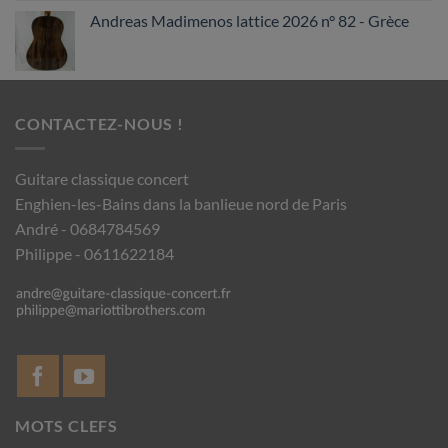
Andreas Madimenos lattice 2026 n° 82 - Grèce
CONTACTEZ-NOUS !
Guitare classique concert
Enghien-les-Bains dans la banlieue nord de Paris
André - 0684784569
Philippe - 0611622184
MOTS CLEFS