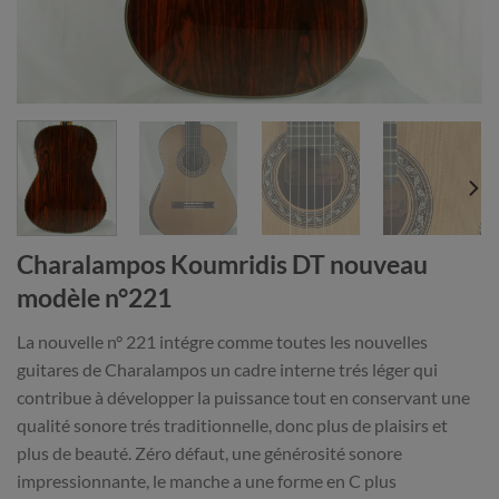
Charalampos Koumridis DT nouveau
modèle n°221
La nouvelle n° 221 intégre comme toutes les nouvelles
guitares de Charalampos un cadre interne trés léger qui
contribue à développer la puissance tout en conservant une
qualité sonore trés traditionnelle, donc plus de plaisirs et
plus de beauté. Zéro défaut, une générosité sonore
impressionnante, le manche a une forme en C plus