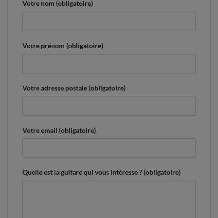
Votre nom (obligatoire)
Votre prénom (obligatoire)
Votre adresse postale (obligatoire)
Votre email (obligatoire)
Quelle est la guitare qui vous intéresse ? (obligatoire)