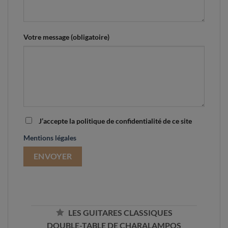
Votre message (obligatoire)
J’accepte la politique de confidentialité de ce site
Mentions légales
LES GUITARES CLASSIQUES
DOUBLE-TABLE DE CHARALAMPOS