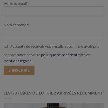
Adresse email*
Nom et prénom
J'accepte de recevoir vos e-mails et confirme avoir pris
connaissance de votre
politique de confidentialité et
mentions légales.
LES GUITARES DE LUTHIER ARRIVÉES RÉCEMMENT