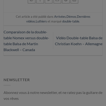
Cet article a été publié dans
Arrivées
,
Démos
,
Dernières
vidéos
,
Luthiers
et marqué
double-table
.
Comparaison de la double-
table Nomex versus double-
Vidéo Double-table Balsa de
table Balsa de Martin
Christian Koehn – Allemagne
Blackwell – Canada
NEWSLETTER
Abonnez vous à notre newsletter, et ne ratez pas la guitare de
vos rêves