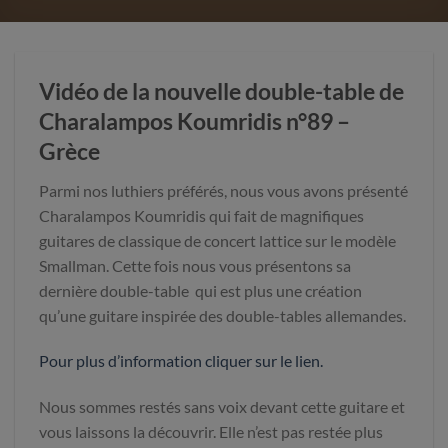
Vidéo de la nouvelle double-table de
Charalampos Koumridis n°89 –
Grèce
Parmi nos luthiers préférés, nous vous avons présenté
Charalampos Koumridis qui fait de magnifiques
guitares de classique de concert lattice sur le modèle
Smallman. Cette fois nous vous présentons sa
dernière double-table qui est plus une création
qu’une guitare inspirée des double-tables allemandes.
Pour plus d’information cliquer sur le lien.
Nous sommes restés sans voix devant cette guitare et
vous laissons la découvrir. Elle n’est pas restée plus