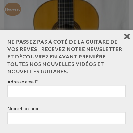
Nouveau
NE PASSEZ PAS À COTÉ DE LA GUITARE DE
VOS RÊVES : RECEVEZ NOTRE NEWSLETTER
ET DÉCOUVREZ EN AVANT-PREMIÈRE
TOUTES NOS NOUVELLES VIDÉOS ET
NOUVELLES GUITARES.
Adresse email*
Nom et prénom
Daniel Friederich 1968 – France