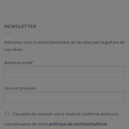
NEWSLETTER
Abonnez vous à notre newsletter, et ne ratez pas la guitare de
vos rêves
Adresse email*
Nom et prénom
J'accepte de recevoir vos e-mails et confirme avoir pris
connaissance de votre
politique de confidentialité et