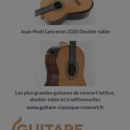
Jean-Noël Lebreton 2020 Double-table
Les plus grandes guitares de concert lattice,
double-table et traditionnelles
www.guitare-classique-concert.fr