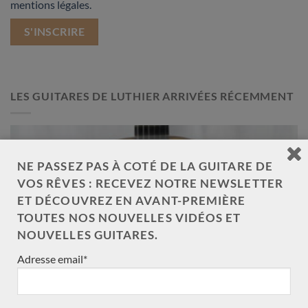
mentions légales.
LES GUITARES DE LUTHIER ARRIVÉES RÉCEMMENT
Nouveau
NE PASSEZ PAS À COTÉ DE LA GUITARE DE
VOS RÊVES : RECEVEZ NOTRE NEWSLETTER
ET DÉCOUVREZ EN AVANT-PREMIÈRE
TOUTES NOS NOUVELLES VIDÉOS ET
NOUVELLES GUITARES.
Adresse email*