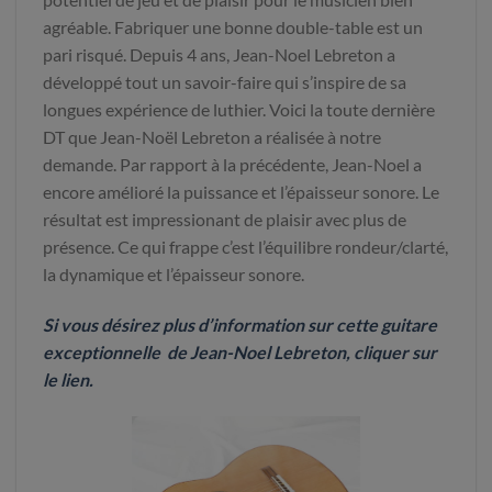
agréable. Fabriquer une bonne double-table est un
pari risqué. Depuis 4 ans, Jean-Noel Lebreton a
développé tout un savoir-faire qui s’inspire de sa
longues expérience de luthier. Voici la toute dernière
DT que Jean-Noël Lebreton a réalisée à notre
demande. Par rapport à la précédente, Jean-Noel a
encore amélioré la puissance et l’épaisseur sonore. Le
résultat est impressionant de plaisir avec plus de
présence. Ce qui frappe c’est l’équilibre rondeur/clarté,
la dynamique et l’épaisseur sonore.
Si vous désirez plus d’information sur cette guitare
exceptionnelle
de Jean-Noel Lebreton
, cliq
uer sur
le lien.