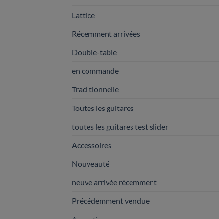
Lattice
Récemment arrivées
Double-table
en commande
Traditionnelle
Toutes les guitares
toutes les guitares test slider
Accessoires
Nouveauté
neuve arrivée récemment
Précédemment vendue