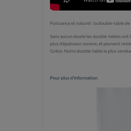
Puissance et naturel : la double-table
Sans aucun doute les double-tables ont le
plus d’épaisseur sonore, et peuvent reste
Grèce. Notre double-table la plus vendu
Pour plus d’information
Nouveau
Nouveauté