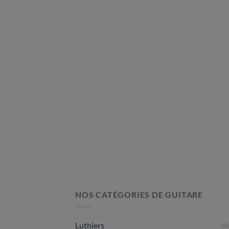
NOS CATÉGORIES DE GUITARE
Luthiers
(60