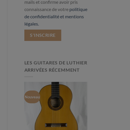
mails et confirme avoir pris
connaissance de votre
politique
de confidentialité et mentions
légales.
LES GUITARES DE LUTHIER
ARRIVÉES RÉCEMMENT
Nouveau