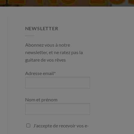
NEWSLETTER
Abonnez vous à notre
newsletter, et ne ratez pas la
guitare de vos rêves
Adresse email*
Nom et prénom
J'accepte de recevoir vos e-