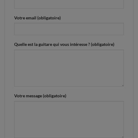
Votre email (obligatoire)
Quelle est la guitare qui vous intéresse ? (obligatoire)
Votre message (obligatoire)