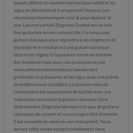
basses offrent un soutien harmonique solide et les
aigus se détachent et transpercent l’espace. Les
résonances harmoniques sont là pour épaissir le
son. L’accord parfait!Zbigniew Gnatek est un trés
bon guitariste ancien concertiste. Il a conçu une
guitare classique pour répondre à ses exigences de
musicien et le résultat est une guitare classique
lattice très légère à l’opposé en terme de lutherie
des Smallman mais avec une puissance et une
musicalité exceptionnelle.Les basses sont
profondes et puissantes et les aigus avec une pointe
de brillance sont cristallins. La prise en main de
l’instrument est surprenante de facilité avec une
impression que toute la guitare classique vibre
littéralement.Zbigniew fabrique très peu de guitares
classiques de concert et a une longue liste d’attente.
Il est conseillé de réserver son instrument. Nous
aurons cette année exceptionnellement deux