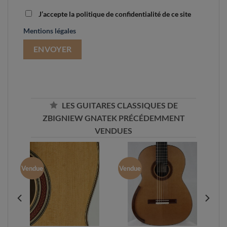
J’accepte la politique de confidentialité de ce site
Mentions légales
LES GUITARES CLASSIQUES DE
ZBIGNIEW GNATEK PRÉCÉDEMMENT
VENDUES
Vendue
Vendue