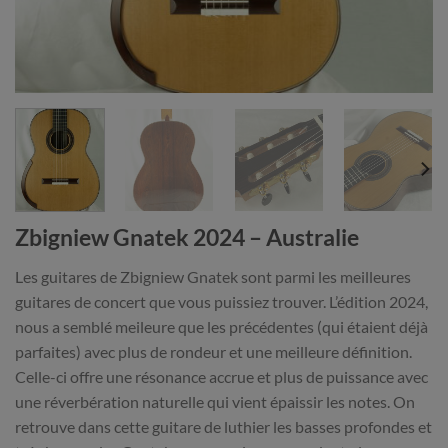
Zbigniew Gnatek 2024 – Australie
Les guitares de Zbigniew Gnatek sont parmi les meilleures
guitares de concert que vous puissiez trouver. L’édition 2024,
nous a semblé meileure que les précédentes (qui étaient déjà
parfaites) avec plus de rondeur et une meilleure définition.
Celle-ci offre une résonance accrue et plus de puissance avec
une réverbération naturelle qui vient épaissir les notes. On
retrouve dans cette guitare de luthier les basses profondes et