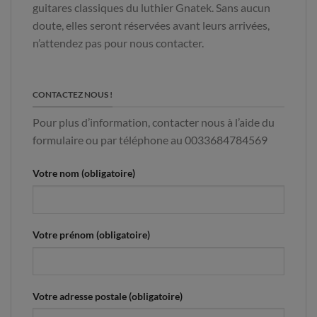
guitares classiques du luthier Gnatek. Sans aucun
doute, elles seront réservées avant leurs arrivées,
n’attendez pas pour nous contacter.
CONTACTEZ NOUS !
Pour plus d’information, contacter nous à l’aide du
formulaire ou par téléphone au 0033684784569
Votre nom (obligatoire)
Votre prénom (obligatoire)
Votre adresse postale (obligatoire)