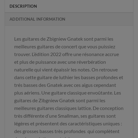
DESCRIPTION
ADDITIONAL INFORMATION
Les guitares de Zbigniew Gnatek sont parmi les
meilleures guitares de concert que vous puissiez
trouver. L’édition 2022 offre une résonance accrue
et plus de puissance avec une réverbération
naturelle qui vient épaissir les notes. On retrouve
dans cette guitare de luthier les basses profondes et
trés basses des Gnatek avec ces aigus cependant
plus aériens. Une guitare classique envoûtante. Les
guitares de Zibgniew Gnatek sont parmi les
meilleures guitares classiques lattice. De conception
très différente d’une Smallman, ses guitares sont
légères et présentent des caractéristiques uniques :
des grosses basses très profondes qui complètent