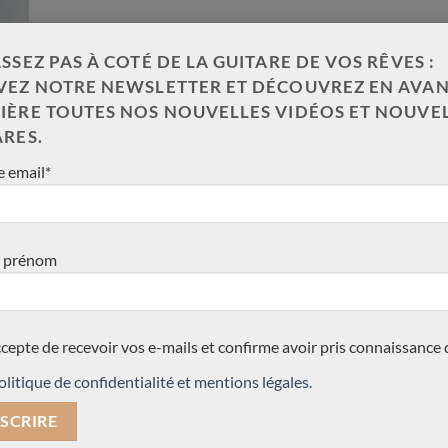
SSEZ PAS À COTÉ DE LA GUITARE DE VOS RÊVES :
VEZ NOTRE NEWSLETTER ET DÉCOUVREZ EN AVAN
IÈRE TOUTES NOS NOUVELLES VIDÉOS ET NOUVE
ARES.
 email*
 prénom
ccepte de recevoir vos e-mails et confirme avoir pris connaissance 
olitique de confidentialité et mentions légales.