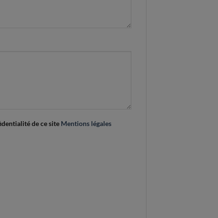
identialité de ce site
Mentions légales