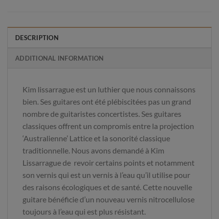
DESCRIPTION
ADDITIONAL INFORMATION
Kim lissarrague est un luthier que nous connaissons
bien. Ses guitares ont été plébiscitées pas un grand
nombre de guitaristes concertistes. Ses guitares
classiques offrent un compromis entre la projection
‘Australienne’ Lattice et la sonorité classique
traditionnelle. Nous avons demandé à Kim
Lissarrague de revoir certains points et notamment
son vernis qui est un vernis à l’eau qu’il utilise pour
des raisons écologiques et de santé. Cette nouvelle
guitare bénéficie d’un nouveau vernis nitrocellulose
toujours à l’eau qui est plus résistant.