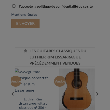
J’accepte la politique de confidentialité de ce site
Mentions légales
LES GUITARES CLASSIQUES DU
LUTHIER KIM LISSARRAGUE
PRÉCÉDEMMENT VENDUES
Vendue
Vendue
Luthier Kim
Lissarrague guitare
classique n° 306 –