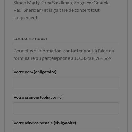
Simon Marty, Greg Smallman, Zbigniew Gnatek,
Paul Sheridan) et la guitare de concert tout
simplement.
CONTACTEZ NOUS !
Pour plus d’information, contacter nous à l’aide du
formulaire ou par téléphone au 0033684784569
Votre nom (obligatoire)
Votre prénom (obligatoire)
Votre adresse postale (obligatoire)