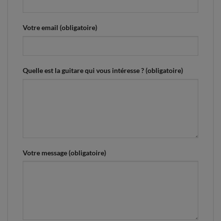
Votre email (obligatoire)
Quelle est la guitare qui vous intéresse ? (obligatoire)
Votre message (obligatoire)