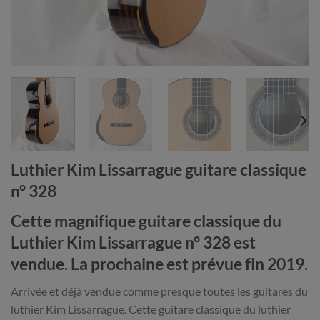
Luthier Kim Lissarrague guitare classique
n° 328
Cette magnifique guitare classique du
Luthier Kim Lissarrague n° 328 est
vendue. La prochaine est prévue fin 2019.
Arrivée et déjà vendue comme presque toutes les guitares du
luthier Kim Lissarrague. Cette guitare classique du luthier