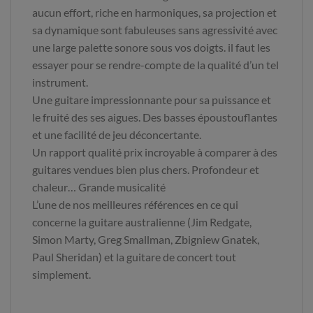
aucun effort, riche en harmoniques, sa projection et
sa dynamique sont fabuleuses sans agressivité avec
une large palette sonore sous vos doigts. il faut les
essayer pour se rendre-compte de la qualité d’un tel
instrument.
Une guitare impressionnante pour sa puissance et
le fruité des ses aigues. Des basses époustouflantes
et une facilité de jeu déconcertante.
Un rapport qualité prix incroyable à comparer à des
guitares vendues bien plus chers. Profondeur et
chaleur… Grande musicalité
L’une de nos meilleures références en ce qui
concerne la guitare australienne (Jim Redgate,
Simon Marty, Greg Smallman, Zbigniew Gnatek,
Paul Sheridan) et la guitare de concert tout
simplement.