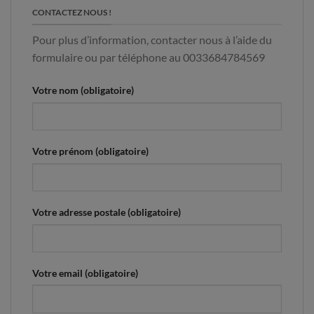
CONTACTEZ NOUS !
Pour plus d’information, contacter nous à l’aide du
formulaire ou par téléphone au 0033684784569
Votre nom (obligatoire)
Votre prénom (obligatoire)
Votre adresse postale (obligatoire)
Votre email (obligatoire)