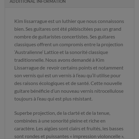
ADDITIONAL INFORMATION
Kim lissarrague est un luthier que nous connaissons
bien. Ses guitares ont été plébiscitées pas un grand
nombre de guitaristes concertistes. Ses guitares
classiques offrent un compromis entre la projection
‘Australienne’ Lattice et la sonorité classique
traditionnelle. Nous avons demandé à Kim
Lissarrague de revoir certains points et notamment
son vernis qui est un vernis à l’eau qu’il utilise pour
des raisons écologiques et de santé. Cette nouvelle
guitare bénéficie d’un nouveau vernis nitrocellulose
toujours à l’eau qui est plus résistant.
Superbe projection, de la clarté et de la tenue,
combinées à une sonorité pleine et riche en
caractère. Les aigües sont clairs et fruités, les basses
sont rondes et puissantes « impression violoncelle ».