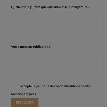
Quelle est la guitare qui vous intéresse ? (obligatoire)
Votre message (obligatoire)
J’accepte la politique de confidentialité de ce site
Mentions légales