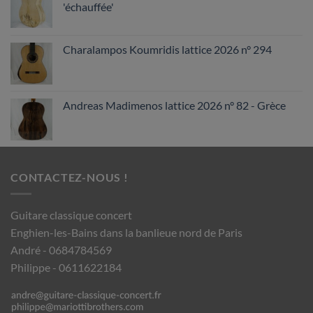
'échauffée'
Charalampos Koumridis lattice 2026 n° 294
Andreas Madimenos lattice 2026 n° 82 - Grèce
CONTACTEZ-NOUS !
Guitare classique concert
Enghien-les-Bains dans la banlieue nord de Paris
André - 0684784569
Philippe - 0611622184