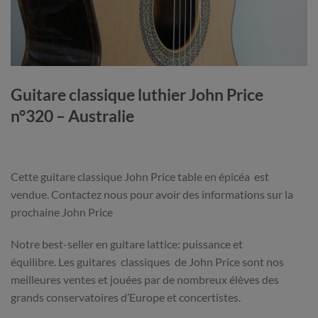
Guitare classique luthier John Price
n°320 – Australie
Cette guitare classique John Price table en épicéa est
vendue. Contactez nous pour avoir des informations sur la
prochaine John Price
Notre best-seller en guitare lattice: puissance et
équilibre. Les guitares classiques de John Price sont nos
meilleures ventes et jouées par de nombreux élèves des
grands conservatoires d’Europe et concertistes.