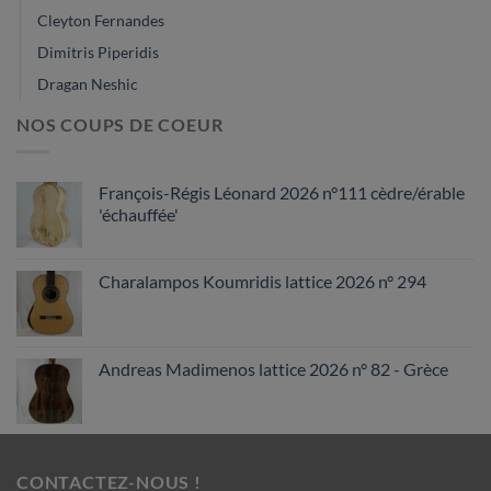
Cleyton Fernandes
Dimitris Piperidis
Dragan Neshic
NOS COUPS DE COEUR
François-Régis Léonard 2026 n°111 cèdre/érable
'échauffée'
Charalampos Koumridis lattice 2026 n° 294
Andreas Madimenos lattice 2026 n° 82 - Grèce
CONTACTEZ-NOUS !