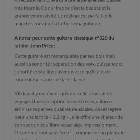
très fournis. Ce qui frappe c’est la beauté et la
grande expressivité. Le réglage est parfait et le
manche assez fin. La lutherie magnifique.
A noter pour cette guitare classique n°320 du
luthier John Price:
Cette guitare est remarquable par ses bois mais
aussi sa sonorité : séparation des voix, puissance et
sonorité cristallines avec juste ce qu’il faut de
rondeur mais aussi de la brillance.
S’il devait y en n’avoir qu’une.. celle-ci serait du
voyage. Une conception lattice trés équilibrée
étonnante par ses qualités musicales. Assez légère
pour une lattice – 2.2 kg – , elle offre une chaleur de
son avec un équilibre basse aigu impressionnant .
On entend tout sans forcer .. comme sur un piano. le