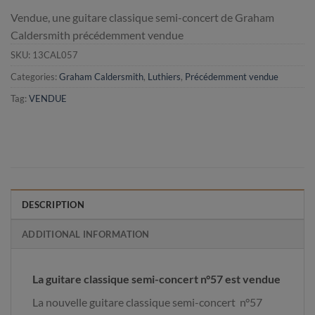
Vendue, une guitare classique semi-concert de Graham
Caldersmith précédemment vendue
SKU:
13CAL057
Categories:
Graham Caldersmith
,
Luthiers
,
Précédemment vendue
Tag:
VENDUE
DESCRIPTION
ADDITIONAL INFORMATION
La guitare classique semi-concert n°57 est vendue
La nouvelle guitare classique semi-concert n°57