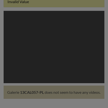
Invalid Value
Galerie
13CAL057-PL
does not seem to have any videos.