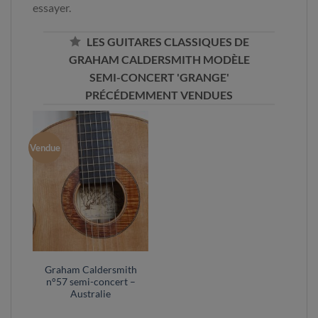
essayer.
LES GUITARES CLASSIQUES DE
GRAHAM CALDERSMITH MODÈLE
SEMI-CONCERT 'GRANGE'
PRÉCÉDEMMENT VENDUES
Vendue
Graham Caldersmith
n°57 semi-concert –
Australie