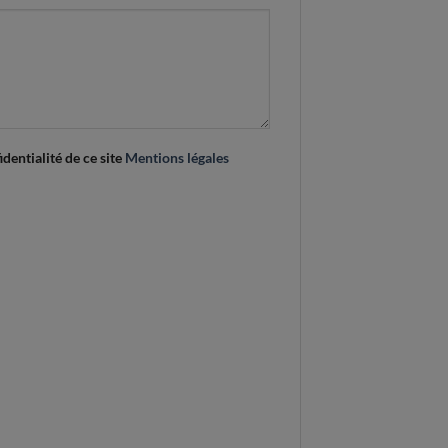
identialité de ce site
Mentions légales