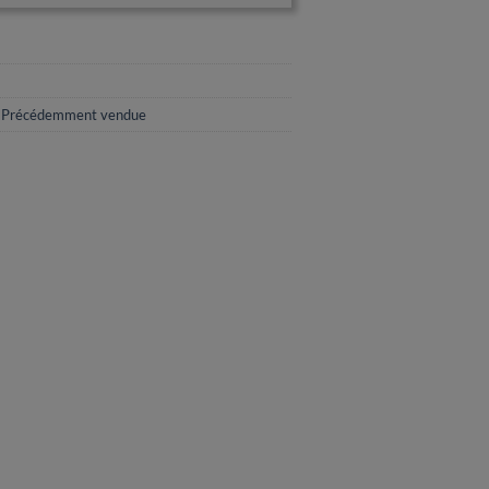
,
Précédemment vendue