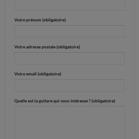
Votre prénom (obligatoire)
Votre adresse postale (obligatoire)
Votre email (obligatoire)
Quelle est la guitare qui vous intéresse ? (obligatoire)