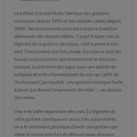
Le luthier, Carsten Kobs fabrique des guitares
classiques depuis 1991 et des double-tables depuis
2008. Ses instruments sont dans la pure tradition
allemande des double tables. Ce qui frappe c’est la
légèreté de la guitare classique , c’est à peine si l’on
sent l’instrument une fois posée. Ensuite ce sont les
basses surpuissantes qui charpentent le discours
musical, la précision des aigus avec une pointe de
brillance et enfin l’immédiateté du son qui jaillit de
l’instrument. Le résultat : une guitare classique facile
à jouer qui donne l’impression de voler … au dessus
des notes.
Une trés belle séparation des voix. La légèreté de
cette guitare classique est aussi trés surprenante,
on a le sentiment physique d’avoir une guitare qui
vibre et sonne trés fort et offre un beau discours