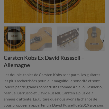
Carsten Kobs Ex David Russsell –
Allemagne
Les double-tables de Carsten Kobs sont parmi les guitares
les plus recherchées pour leur magnifique sonorité et sont
jouées par de grands concertistes comme Aniello Desiderio,
Manuel Barrueco et David Russell. Carsten a plus de 7
années d’attente. La guitare que nous avons la chance de
vous proposer a appartenu à David Russell de 2019 à ce jour.