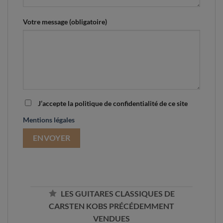
Votre message (obligatoire)
J’accepte la politique de confidentialité de ce site
Mentions légales
LES GUITARES CLASSIQUES DE
CARSTEN KOBS PRÉCÉDEMMENT
VENDUES