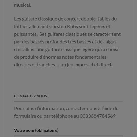
musical.
Les guitare classique de concert double-tables du
luthier allemand Carsten Kobs sont légères et
puissantes. Ses guitares classiques se caractérisent
par des basses profondes très basses et des aigus
cristallins: une guitare classique légère qui a choisi
de produire d’énormes notes fondamentales
directes et franches … un jeu expressif et direct.
CONTACTEZ NOUS !
Pour plus d’information, contacter nous à l’aide du
formulaire ou par téléphone au 0033684784569
Votre nom (obligatoire)