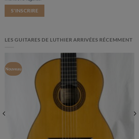
LES GUITARES DE LUTHIER ARRIVÉES RÉCEMMENT
Nouveau