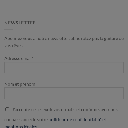
NEWSLETTER
Abonnez vous à notre newsletter, et ne ratez pas la guitare de
vos rêves
Adresse email*
Nom et prénom
J'accepte de recevoir vos e-mails et confirme avoir pris
connaissance de votre
politique de confidentialité et
mentions légales.