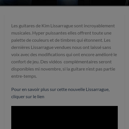
Les guitares de Kim Lissarrague sont incroyablement
musicales. Hyper puissantes elles offrent toute une
palette de couleurs et de timbres qui étonnent. Les
dernières Lissarrague vendues nous ont laissé sans
voix avec des modifications qui ont encore amélioré le
confort de jeu. Des vidéos complémentaires seront
disponibles mi novembre, si la guitare n’est pas partie
entre-temps.
Pour en savoir plus sur cette nouvelle Lissarrague,
cliquer sur le lien