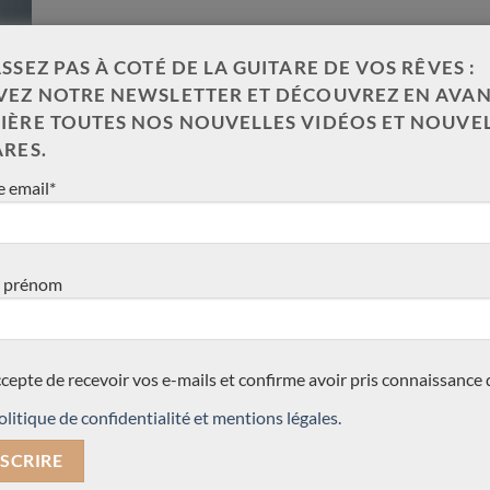
SSEZ PAS À COTÉ DE LA GUITARE DE VOS RÊVES :
VEZ NOTRE NEWSLETTER ET DÉCOUVREZ EN AVAN
IÈRE TOUTES NOS NOUVELLES VIDÉOS ET NOUVE
ARES.
 email*
 prénom
ccepte de recevoir vos e-mails et confirme avoir pris connaissance 
olitique de confidentialité et mentions légales.