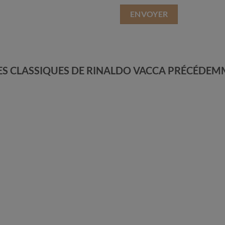
RES CLASSIQUES DE RINALDO VACCA PRÉCÉDE