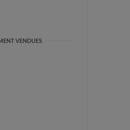
MMENT VENDUES