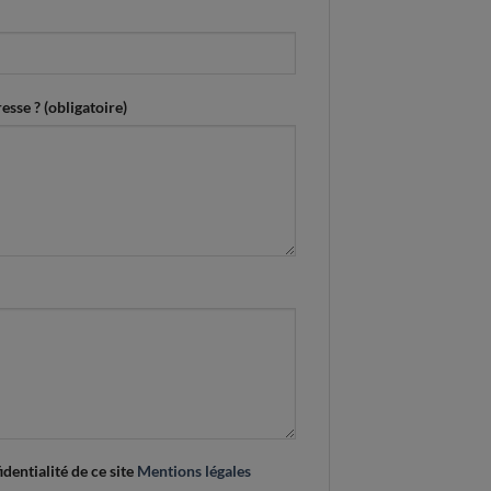
esse ? (obligatoire)
identialité de ce site
Mentions légales