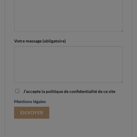
Votre message (obligatoire)
J’accepte la politique de confidentialité de ce site
Mentions légales