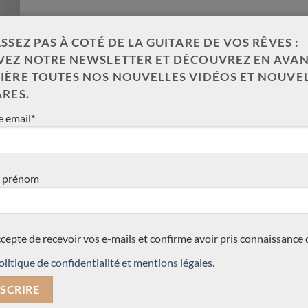
SSEZ PAS À COTÉ DE LA GUITARE DE VOS RÊVES :
VEZ NOTRE NEWSLETTER ET DÉCOUVREZ EN AVAN
IÈRE TOUTES NOS NOUVELLES VIDÉOS ET NOUVE
ARES.
 email*
 prénom
ccepte de recevoir vos e-mails et confirme avoir pris connaissance 
olitique de confidentialité et mentions légales.