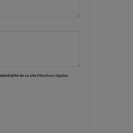
identialité de ce site
Mentions légales