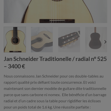
Jan Schneider Traditionelle / radial n° 525
– 3400 €
Nous connaissons Jan Schneider pour ces double-tables au
rapport qualité prix défiant toute concurrence. Et voici
maintenant son dernier modèle de guitare dite traditionnelle
parce que sans carbone ni nomex. Elle bénéficie d’un barrage
radial et d’un cadre sous la table pour rigidifier les éclisses
pour un poids total de 1.6 kg. Une réussite parfaite :