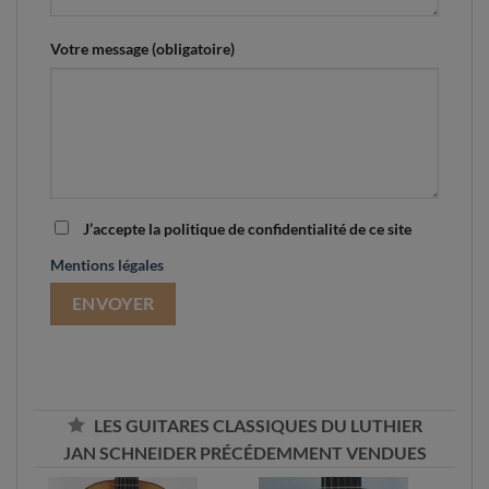
Votre message (obligatoire)
J’accepte la politique de confidentialité de ce site
Mentions légales
LES GUITARES CLASSIQUES DU LUTHIER
JAN SCHNEIDER PRÉCÉDEMMENT VENDUES