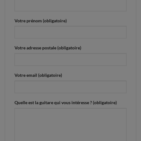
Votre prénom (obligatoire)
Votre adresse postale (obligatoire)
Votre email (obligatoire)
Quelle est la guitare qui vous intéresse ? (obligatoire)