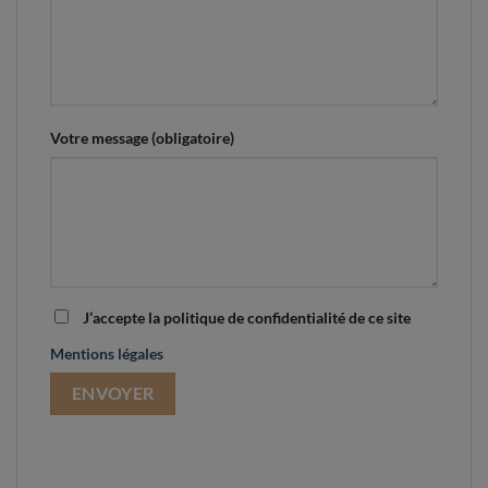
Votre message (obligatoire)
J’accepte la politique de confidentialité de ce site
Mentions légales