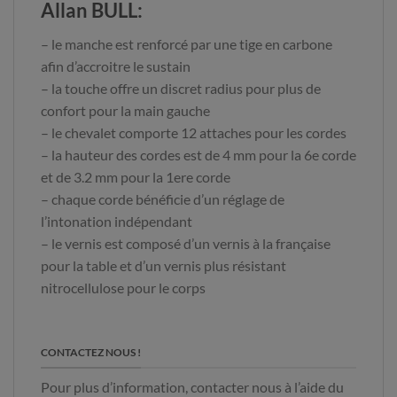
Allan BULL:
– le manche est renforcé par une tige en carbone
afin d’accroitre le sustain
– la touche offre un discret radius pour plus de
confort pour la main gauche
– le chevalet comporte 12 attaches pour les cordes
– la hauteur des cordes est de 4 mm pour la 6e corde
et de 3.2 mm pour la 1ere corde
– chaque corde bénéficie d’un réglage de
l’intonation indépendant
– le vernis est composé d’un vernis à la française
pour la table et d’un vernis plus résistant
nitrocellulose pour le corps
CONTACTEZ NOUS !
Pour plus d’information, contacter nous à l’aide du