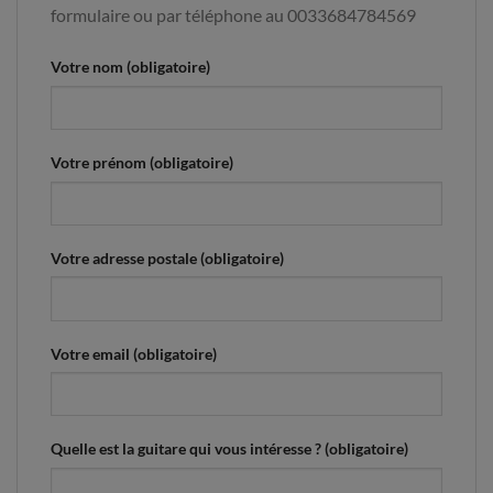
formulaire ou par téléphone au 0033684784569
Votre nom (obligatoire)
Votre prénom (obligatoire)
Votre adresse postale (obligatoire)
Votre email (obligatoire)
Quelle est la guitare qui vous intéresse ? (obligatoire)