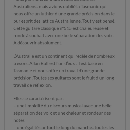
Australiens.. mais avions oublié la Tasmanie qui
nous offre un luthier d’une grande précision dans le
pur esprit des lattice Australienne. Tout y est pensé.
Cette guitare classique n°515 est chaleureuse et
ronde à souhait avec une belle séparation des voix.
A découvrir absolument.
L’Australie est un continent qui recèle de nombreux
trésors. Allan Bull est l’un d’eux , il est basé en
Tasmanie et nous offre un travail d’une grande
précision. Toutes ses guitares sont le fruit d’un long
travail de réflexion.
Elles se caractérisent par :
– une limpidité du discours musical avec une belle
séparation des voix et une chaleur et rondeur des
notes
– une égalité sur tout le long du manche.. toutes les