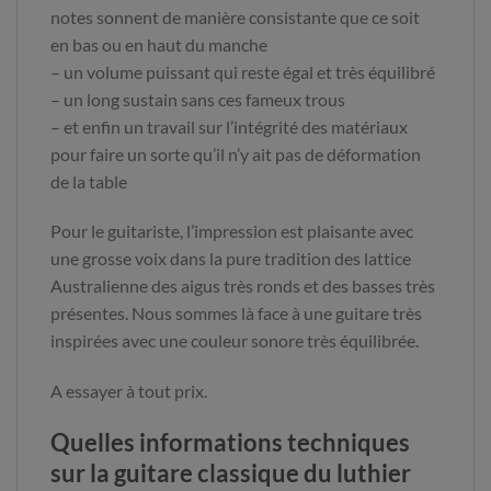
notes sonnent de manière consistante que ce soit
en bas ou en haut du manche
– un volume puissant qui reste égal et très équilibré
– un long sustain sans ces fameux trous
– et enfin un travail sur l’intégrité des matériaux
pour faire un sorte qu’il n’y ait pas de déformation
de la table
Pour le guitariste, l’impression est plaisante avec
une grosse voix dans la pure tradition des lattice
Australienne des aigus très ronds et des basses très
présentes. Nous sommes là face à une guitare très
inspirées avec une couleur sonore très équilibrée.
A essayer à tout prix.
Quelles informations techniques
sur la guitare classique du luthier