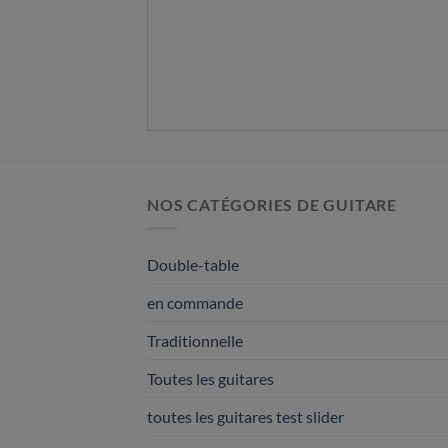
NOS CATÉGORIES DE GUITARE
Double-table
en commande
Traditionnelle
Toutes les guitares
toutes les guitares test slider