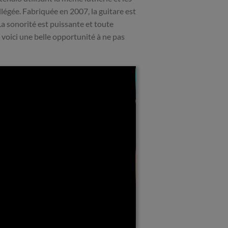
égée. Fabriquée en 2007, la guitare est
a sonorité est puissante et toute
voici une belle opportunité à ne pas