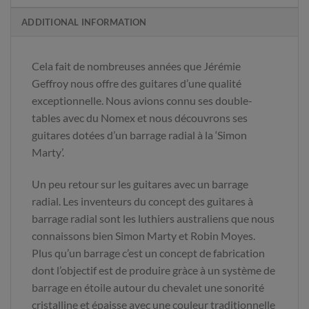
ADDITIONAL INFORMATION
Cela fait de nombreuses années que Jérémie
Geffroy nous offre des guitares d’une qualité
exceptionnelle. Nous avions connu ses double-
tables avec du Nomex et nous découvrons ses
guitares dotées d’un barrage radial à la ‘Simon
Marty’.
Un peu retour sur les guitares avec un barrage
radial. Les inventeurs du concept des guitares à
barrage radial sont les luthiers australiens que nous
connaissons bien Simon Marty et Robin Moyes.
Plus qu’un barrage c’est un concept de fabrication
dont l’objectif est de produire gràce à un système de
barrage en étoile autour du chevalet une sonorité
cristalline et épaisse avec une couleur traditionnelle