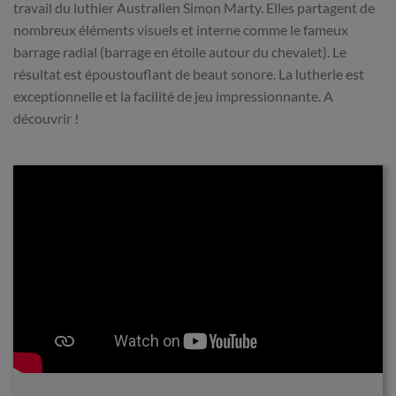
travail du luthier Australien Simon Marty. Elles partagent de
nombreux éléments visuels et interne comme le fameux
barrage radial (barrage en étoile autour du chevalet). Le
résultat est époustouflant de beaut sonore. La lutherie est
exceptionnelle et la facilité de jeu impressionnante. A
découvrir !