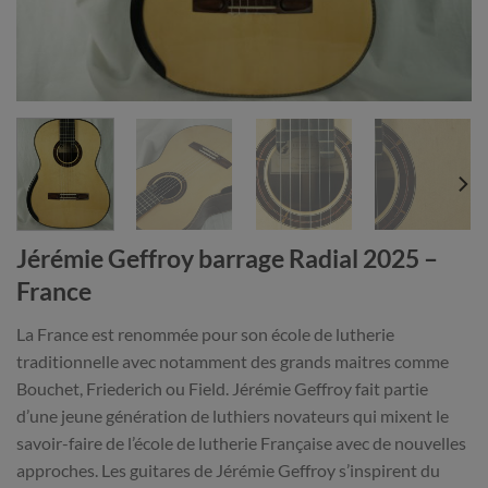
Jérémie Geffroy barrage Radial 2025 –
France
La France est renommée pour son école de lutherie
traditionnelle avec notamment des grands maitres comme
Bouchet, Friederich ou Field. Jérémie Geffroy fait partie
d’une jeune génération de luthiers novateurs qui mixent le
savoir-faire de l’école de lutherie Française avec de nouvelles
approches. Les guitares de Jérémie Geffroy s’inspirent du