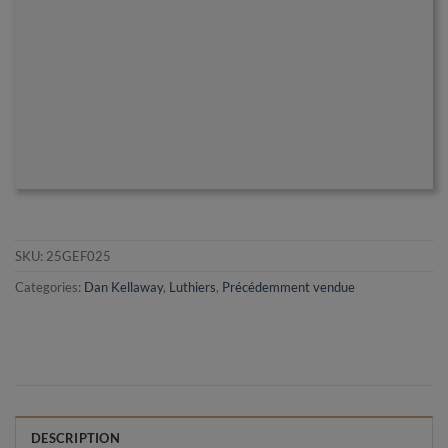
SKU:
25GEF025
Categories:
Dan Kellaway
,
Luthiers
,
Précédemment vendue
DESCRIPTION