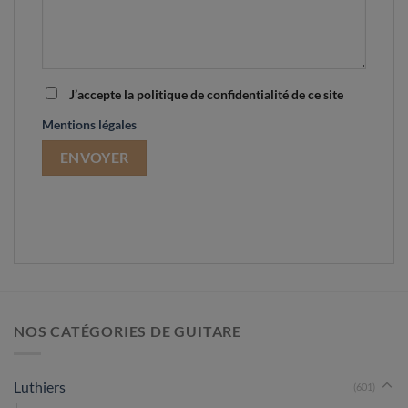
J’accepte la politique de confidentialité de ce site
Mentions légales
NOS CATÉGORIES DE GUITARE
Luthiers
(601)