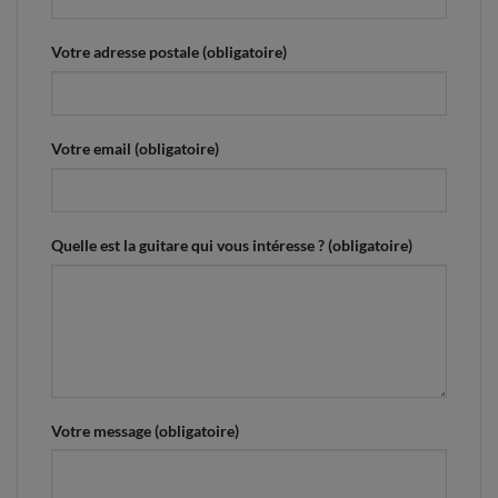
Votre adresse postale (obligatoire)
Votre email (obligatoire)
Quelle est la guitare qui vous intéresse ? (obligatoire)
Votre message (obligatoire)