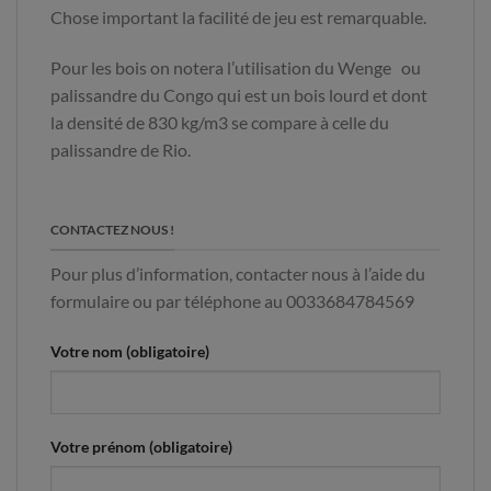
Chose important la facilité de jeu est remarquable.
Pour les bois on notera l’utilisation du Wenge ou
palissandre du Congo qui est un bois lourd et dont
la densité de 830 kg/m3 se compare à celle du
palissandre de Rio.
CONTACTEZ NOUS !
Pour plus d’information, contacter nous à l’aide du
formulaire ou par téléphone au 0033684784569
Votre nom (obligatoire)
Votre prénom (obligatoire)