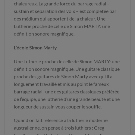
chaleureux. La grande force du barrage radial –
sustain et séparation des voix – est complétée par
des médium qui apportent de la chaleur. Une
Lutherie
proche de celle de Simon MARTY: une
définition sonore magnifique.
L’école Simon Marty
Une Lutherie proche de celle de Simon MARTY: une
définition sonore magnifique. Une guitare classique
proche des guitares de Simon Marty avec qui il a
longuement travaillé et mis au point le fameux
barrage radial , une des guitares classiques préférée
de l’équipe, une lutherie d’une grande beauté et une
longueur de sustain vous couper le souffle.
Quand on fait référence à la lutherie moderne
australienne, on pense à trois luthiers : Greg