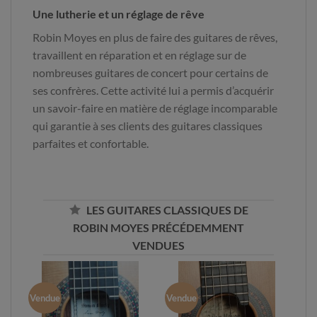
Une lutherie et un réglage de rêve
Robin Moyes en plus de faire des guitares de rêves,
travaillent en réparation et en réglage sur de
nombreuses guitares de concert pour certains de
ses confrères. Cette activité lui a permis d’acquérir
un savoir-faire en matière de réglage incomparable
qui garantie à ses clients des guitares classiques
parfaites et confortable.
LES GUITARES CLASSIQUES DE
ROBIN MOYES PRÉCÉDEMMENT
VENDUES
Vendue
Vendue