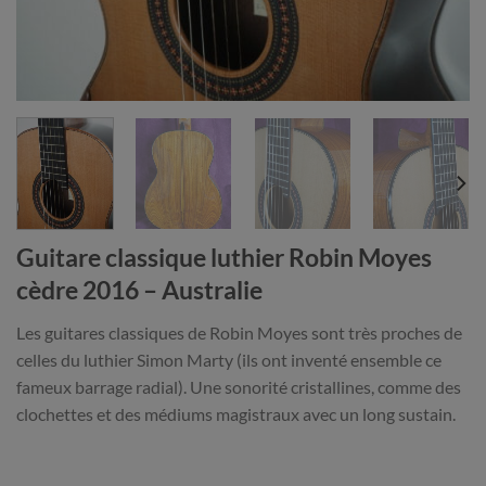
Guitare classique luthier Robin Moyes
cèdre 2016 – Australie
Les guitares classiques de Robin Moyes sont très proches de
celles du luthier Simon Marty (ils ont inventé ensemble ce
fameux barrage radial). Une sonorité cristallines, comme des
clochettes et des médiums magistraux avec un long sustain.