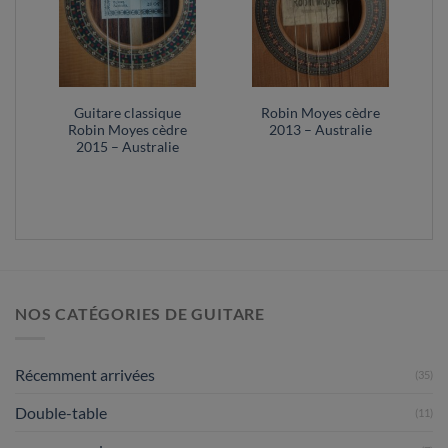
Guitare classique
Robin Moyes cèdre
Robin Moyes cèdre
2013 – Australie
2015 – Australie
NOS CATÉGORIES DE GUITARE
Récemment arrivées
(35)
Double-table
(11)