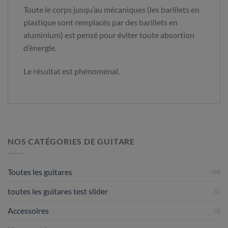
Toute le corps jusqu’au mécaniques (les barillets en
plastique sont remplacés par des barillets en
aluminium) est pensé pour éviter toute absortion
d’énergie.
Le résultat est phénoménal.
NOS CATÉGORIES DE GUITARE
Toutes les guitares
(34)
toutes les guitares test slider
(1)
Accessoires
(1)