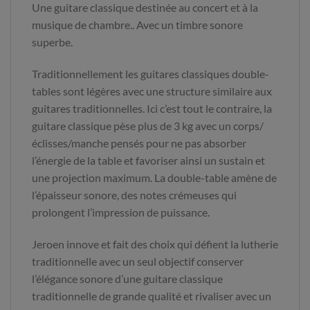
Une guitare classique destinée au concert et à la
musique de chambre.. Avec un timbre sonore
superbe.
Traditionnellement les guitares classiques double-
tables sont légères avec une structure similaire aux
guitares traditionnelles. Ici c’est tout le contraire, la
guitare classique pèse plus de 3 kg avec un corps/
éclisses/manche pensés pour ne pas absorber
l’énergie de la table et favoriser ainsi un sustain et
une projection maximum. La double-table amène de
l’épaisseur sonore, des notes crémeuses qui
prolongent l’impression de puissance.
Jeroen innove et fait des choix qui défient la lutherie
traditionnelle avec un seul objectif conserver
l’élégance sonore d’une guitare classique
traditionnelle de grande qualité et rivaliser avec un