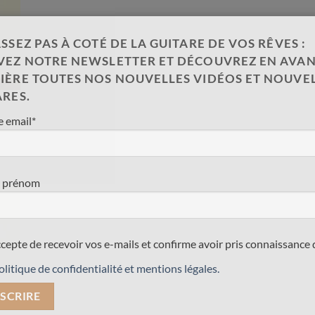
SSEZ PAS À COTÉ DE LA GUITARE DE VOS RÊVES :
VEZ NOTRE NEWSLETTER ET DÉCOUVREZ EN AVAN
IÈRE TOUTES NOS NOUVELLES VIDÉOS ET NOUVE
ARES.
 email*
 prénom
ccepte de recevoir vos e-mails et confirme avoir pris connaissance 
olitique de confidentialité et mentions légales.