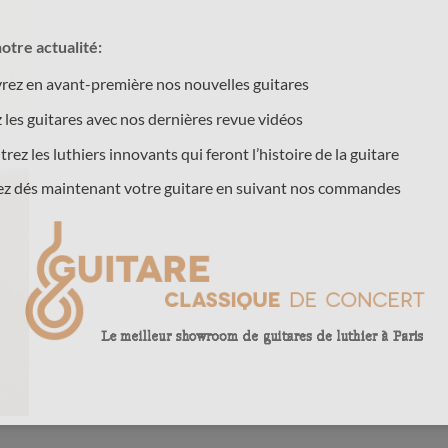
otre actualité:
ez en avant-première nos nouvelles guitares
 les guitares avec nos dernières revue vidéos
rez les luthiers innovants qui feront l’histoire de la guitare
ez dés maintenant votre guitare en suivant nos commandes