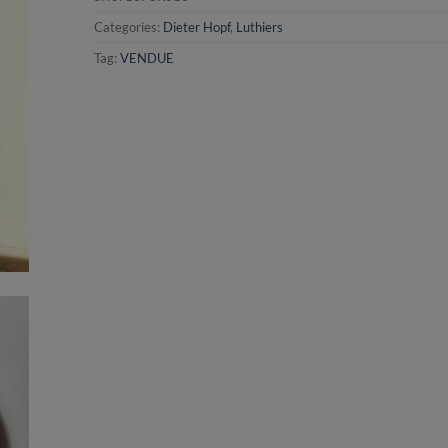
Categories:
Dieter Hopf
,
Luthiers
Tag:
VENDUE