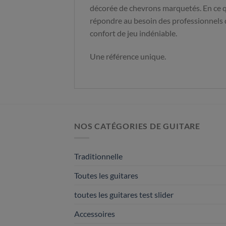
décorée de chevrons marquetés. En ce qu
répondre au besoin des professionnels 
confort de jeu indéniable.
Une référence unique.
NOS CATÉGORIES DE GUITARE
Traditionnelle
Toutes les guitares
toutes les guitares test slider
Accessoires