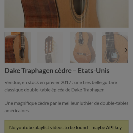
Dake Traphagen cèdre – Etats-Unis
Vendue, en stock en janvier 2017 : une trés belle guitare
classique double-table épicéa de Dake Traphagen
Une magnifique cèdre par le meilleur luthier de double-tables
américaines.
No youtube playlist videos to be found - maybe API key