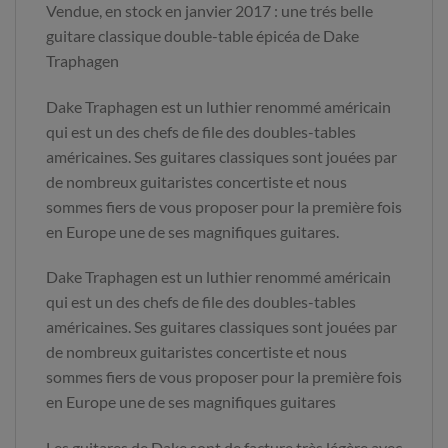
Vendue, en stock en janvier 2017 : une trés belle
guitare classique double-table épicéa de Dake
Traphagen
Dake Traphagen est un luthier renommé américain
qui est un des chefs de file des doubles-tables
américaines. Ses guitares classiques sont jouées par
de nombreux guitaristes concertiste et nous
sommes fiers de vous proposer pour la première fois
en Europe une de ses magnifiques guitares.
Dake Traphagen est un luthier renommé américain
qui est un des chefs de file des doubles-tables
américaines. Ses guitares classiques sont jouées par
de nombreux guitaristes concertiste et nous
sommes fiers de vous proposer pour la première fois
en Europe une de ses magnifiques guitares
Les guitares de Dake sont de facture très légère avec