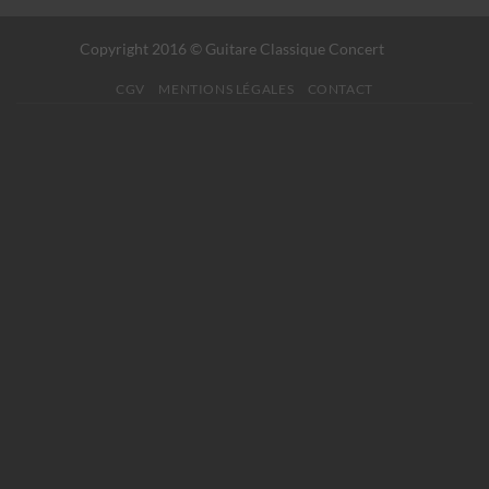
Copyright 2016 © Guitare Classique Concert
CGV
MENTIONS LÉGALES
CONTACT