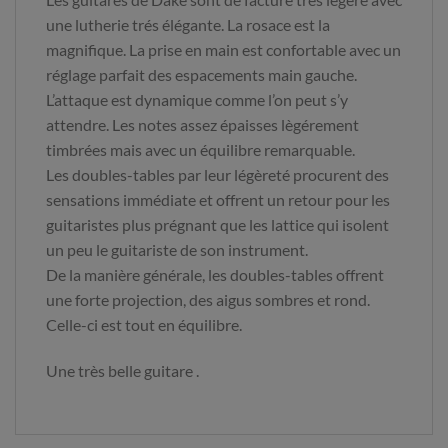
une lutherie trés élégante. La rosace est la
magnifique. La prise en main est confortable avec un
réglage parfait des espacements main gauche.
L’attaque est dynamique comme l’on peut s’y
attendre. Les notes assez épaisses lègérement
timbrées mais avec un équilibre remarquable.
Les doubles-tables par leur légèreté procurent des
sensations immédiate et offrent un retour pour les
guitaristes plus prégnant que les lattice qui isolent
un peu le guitariste de son instrument.
De la manière générale, les doubles-tables offrent
une forte projection, des aigus sombres et rond.
Celle-ci est tout en équilibre.
Une très belle guitare .