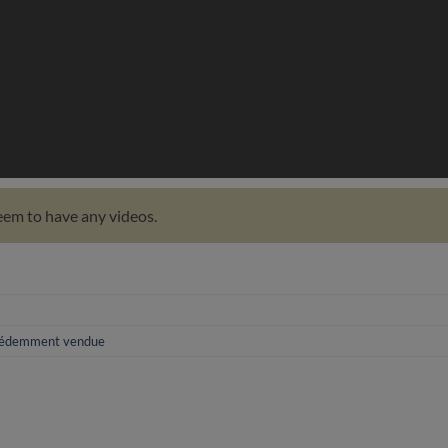
em to have any videos.
édemment vendue