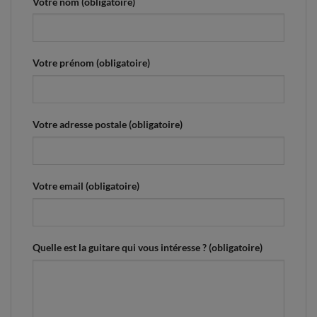
Votre nom (obligatoire)
Votre prénom (obligatoire)
Votre adresse postale (obligatoire)
Votre email (obligatoire)
Quelle est la guitare qui vous intéresse ? (obligatoire)