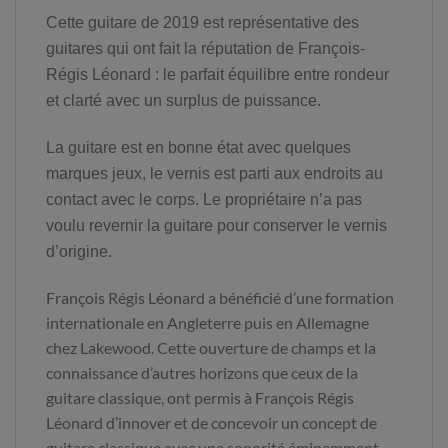
Cette guitare de 2019 est représentative des
guitares qui ont fait la réputation de François-
Régis Léonard : le parfait équilibre entre rondeur
et clarté avec un surplus de puissance.
La guitare est en bonne état avec quelques
marques jeux, le vernis est parti aux endroits au
contact avec le corps. Le propriétaire n’a pas
voulu revernir la guitare pour conserver le vernis
d’origine.
François Régis Léonard a bénéficié d’une formation
internationale en Angleterre puis en Allemagne
chez Lakewood. Cette ouverture de champs et la
connaissance d’autres horizons que ceux de la
guitare classique, ont permis à François Régis
Léonard d’innover et de concevoir un concept de
guitare classique avec une sonorité éminemment