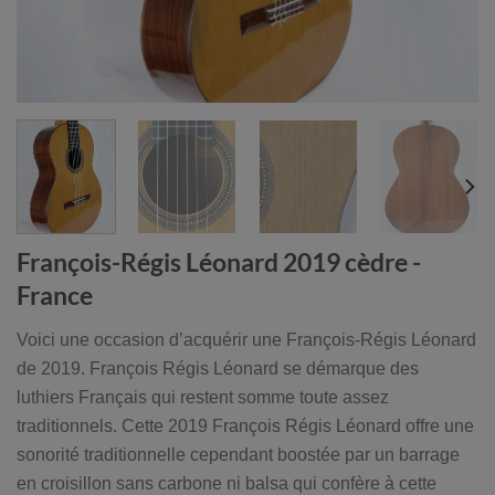
François-Régis Léonard 2019 cèdre -
France
Voici une occasion d’acquérir une François-Régis Léonard
de 2019.
François Régis Léonard se démarque des
luthiers Français qui restent somme toute assez
traditionnels. Cette 2019 François Régis Léonard offre une
sonorité traditionnelle cependant boostée par un barrage
en croisillon sans carbone ni balsa qui confère à cette