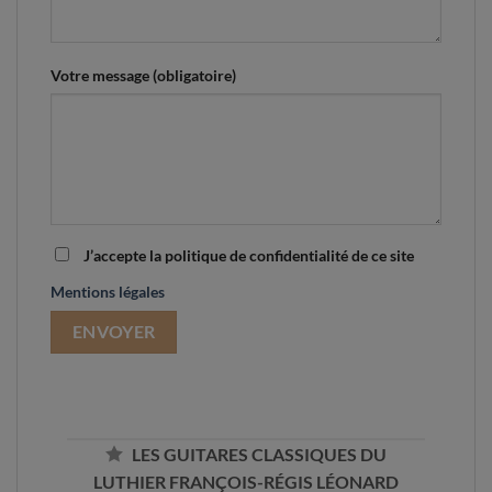
Votre message (obligatoire)
J’accepte la politique de confidentialité de ce site
Mentions légales
LES GUITARES CLASSIQUES DU
LUTHIER FRANÇOIS-RÉGIS LÉONARD