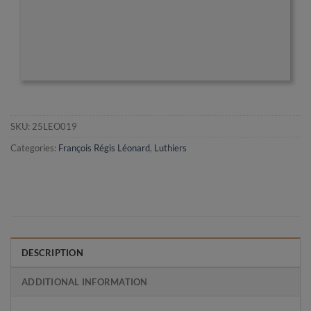
SKU:
25LEO019
Categories:
François Régis Léonard
,
Luthiers
DESCRIPTION
ADDITIONAL INFORMATION