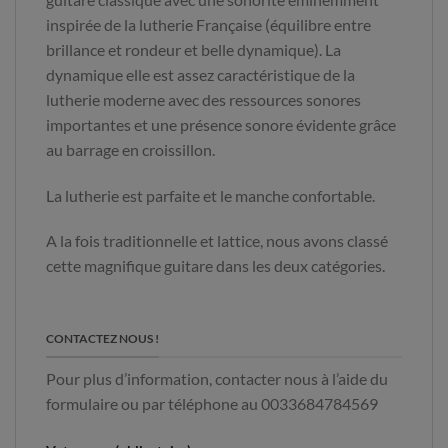
inspirée de la lutherie Française (équilibre entre
brillance et rondeur et belle dynamique). La
dynamique elle est assez caractéristique de la
lutherie moderne avec des ressources sonores
importantes et une présence sonore évidente grâce
au barrage en croissillon.
La lutherie est parfaite et le manche confortable.
A la fois traditionnelle et lattice, nous avons classé
cette magnifique guitare dans les deux catégories.
CONTACTEZ NOUS !
Pour plus d’information, contacter nous à l’aide du
formulaire ou par téléphone au 0033684784569