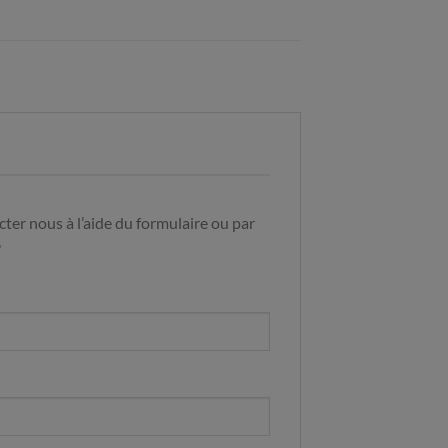
ter nous à l’aide du formulaire ou par
9