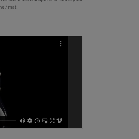
ne / mat.