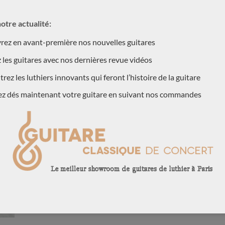
otre actualité:
ez en avant-première nos nouvelles guitares
 les guitares avec nos dernières revue vidéos
rez les luthiers innovants qui feront l’histoire de la guitare
ez dés maintenant votre guitare en suivant nos commandes