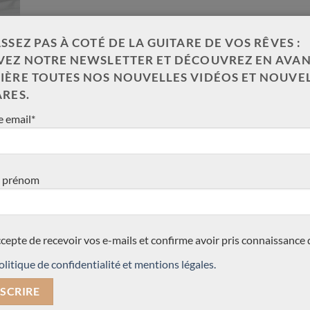
SSEZ PAS À COTÉ DE LA GUITARE DE VOS RÊVES :
VEZ NOTRE NEWSLETTER ET DÉCOUVREZ EN AVAN
IÈRE TOUTES NOS NOUVELLES VIDÉOS ET NOUVE
ARES.
 email*
 prénom
ccepte de recevoir vos e-mails et confirme avoir pris connaissance 
olitique de confidentialité et mentions légales.