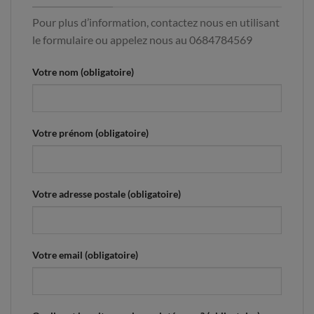
Pour plus d’information, contactez nous en utilisant
le formulaire ou appelez nous au 0684784569
Votre nom (obligatoire)
Votre prénom (obligatoire)
Votre adresse postale (obligatoire)
Votre email (obligatoire)