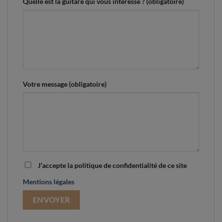
Quelle est la guitare qui vous intéresse ? (obligatoire)
Votre message (obligatoire)
J’accepte la politique de confidentialité de ce site
Mentions légales