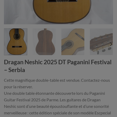
Dragan Neshic 2025 DT Paganini Festival
– Serbia
Cette magnifique double-table est vendue. Contactez-nous
pour la réserver.
Une double table étonnante découverte lors du Paganini
Guitar Festival 2025 de Parme. Les guitares de Dragan
Neshic sont d’une beauté époustouflante et d’une sonorité
merveilleuse : cette édition spéciale de son modèle Escpecial