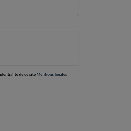
identialité de ce site
Mentions légales