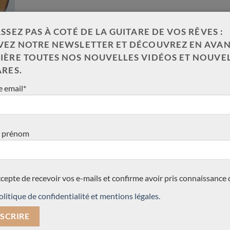
SSEZ PAS À COTÉ DE LA GUITARE DE VOS RÊVES :
VEZ NOTRE NEWSLETTER ET DÉCOUVREZ EN AVAN
IÈRE TOUTES NOS NOUVELLES VIDÉOS ET NOUVE
ARES.
 email*
 prénom
ccepte de recevoir vos e-mails et confirme avoir pris connaissance 
olitique de confidentialité et mentions légales.