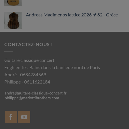
Andreas Madimenos lattice 2026 n° 82 - Grèce
CONTACTEZ-NOUS !
Guitare classique concert
Enghien-les-Bains dans la banlieue nord de Paris
André - 0684784569
Philippe - 0611622184