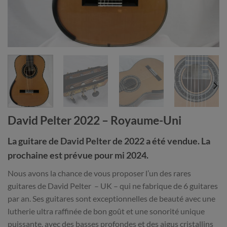
David Pelter 2022 – Royaume-Uni
La guitare de David Pelter de 2022 a été vendue. La
prochaine est prévue pour mi 2024.
Nous avons la chance de vous proposer l’un des rares
guitares de David Pelter – UK – qui ne fabrique de 6 guitares
par an. Ses guitares sont exceptionnelles de beauté avec une
lutherie ultra raffinée de bon goût et une sonorité unique
puissante, avec des basses profondes et des aigus cristallins