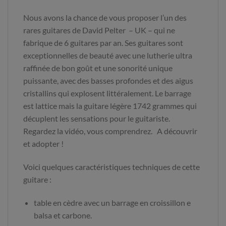
Nous avons la chance de vous proposer l’un des
rares guitares de David Pelter – UK – qui ne
fabrique de 6 guitares par an. Ses guitares sont
exceptionnelles de beauté avec une lutherie ultra
raffinée de bon goût et une sonorité unique
puissante, avec des basses profondes et des aigus
cristallins qui explosent littéralement. Le barrage
est lattice mais la guitare légère 1742 grammes qui
décuplent les sensations pour le guitariste.
Regardez la vidéo, vous comprendrez. A découvrir
et adopter !
Voici quelques caractéristiques techniques de cette
guitare :
table en cèdre avec un barrage en croissillon e
balsa et carbone.