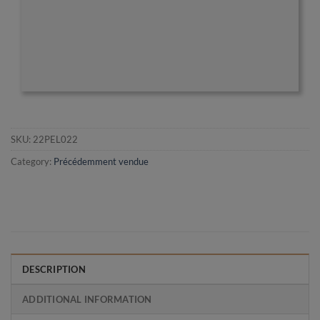
SKU:
22PEL022
Category:
Précédemment vendue
DESCRIPTION
ADDITIONAL INFORMATION