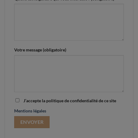
Votre message (obligatoire)
J’accepte la politique de confidentialité de ce site
Mentions légales