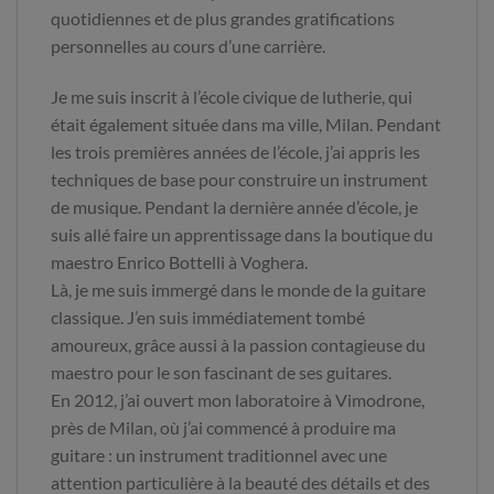
quotidiennes et de plus grandes gratifications
personnelles au cours d’une carrière.
Je me suis inscrit à l’école civique de lutherie, qui
était également située dans ma ville, Milan. Pendant
les trois premières années de l’école, j’ai appris les
techniques de base pour construire un instrument
de musique. Pendant la dernière année d’école, je
suis allé faire un apprentissage dans la boutique du
maestro Enrico Bottelli à Voghera.
Là, je me suis immergé dans le monde de la guitare
classique. J’en suis immédiatement tombé
amoureux, grâce aussi à la passion contagieuse du
maestro pour le son fascinant de ses guitares.
En 2012, j’ai ouvert mon laboratoire à Vimodrone,
près de Milan, où j’ai commencé à produire ma
guitare : un instrument traditionnel avec une
attention particulière à la beauté des détails et des