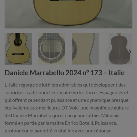
Daniele Marrabello 2024 n° 173 – Italie
L’italie regorge de luthiers admirables qui développent des
sonorités traditionnelles inspirées des Torres Espagnoles et
qui offrent cependant puissance et une dynamique presque
équivalente aux meilleures DT. Voici une magnifique guitare
de Daniele Marrabello qui est un jeune luthier Milanais
formé en partie par le maître Enrico Botelli. Puissance,
profondeur et sonorité cristalline avec une réponse