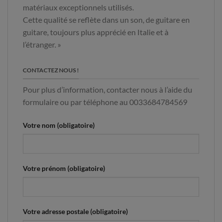
matériaux exceptionnels utilisés.
Cette qualité se reflète dans un son, de guitare en
guitare, toujours plus apprécié en Italie et à
l’étranger. »
CONTACTEZ NOUS !
Pour plus d’information, contacter nous à l’aide du
formulaire ou par téléphone au 0033684784569
Votre nom (obligatoire)
Votre prénom (obligatoire)
Votre adresse postale (obligatoire)