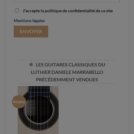
J’accepte la politique de confidentialité de ce site
Mentions légales
LES GUITARES CLASSIQUES DU
LUTHIER DANIELE MARRABELLO
PRÉCÉDEMMENT VENDUES
Vendue