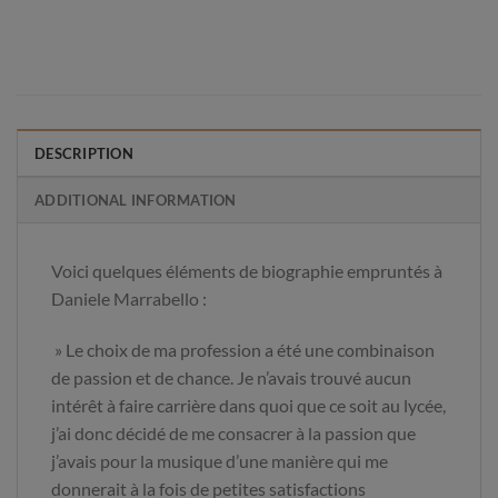
DESCRIPTION
ADDITIONAL INFORMATION
Voici quelques éléments de biographie empruntés à
Daniele Marrabello :
» Le choix de ma profession a été une combinaison
de passion et de chance. Je n’avais trouvé aucun
intérêt à faire carrière dans quoi que ce soit au lycée,
j’ai donc décidé de me consacrer à la passion que
j’avais pour la musique d’une manière qui me
donnerait à la fois de petites satisfactions