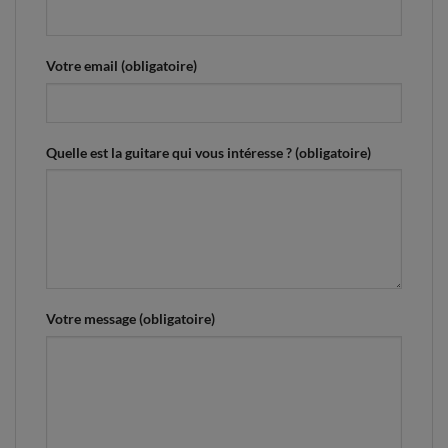
Votre email (obligatoire)
Quelle est la guitare qui vous intéresse ? (obligatoire)
Votre message (obligatoire)