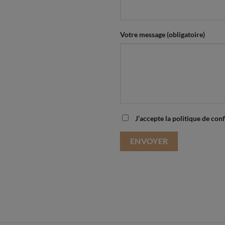
Votre message (obligatoire)
J’accepte la politique de conf