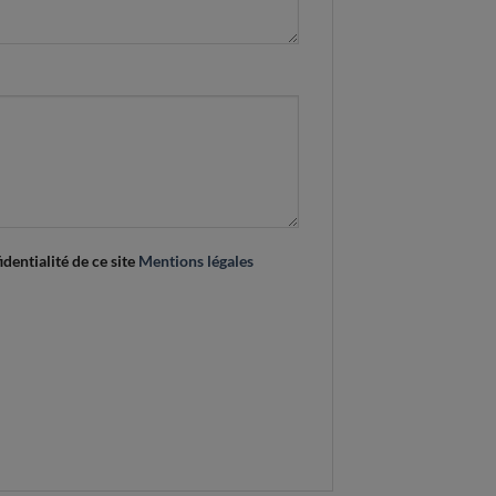
identialité de ce site
Mentions légales