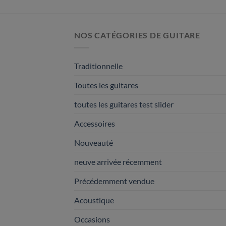
NOS CATÉGORIES DE GUITARE
Traditionnelle
Toutes les guitares
toutes les guitares test slider
Accessoires
Nouveauté
neuve arrivée récemment
Précédemment vendue
Acoustique
Occasions