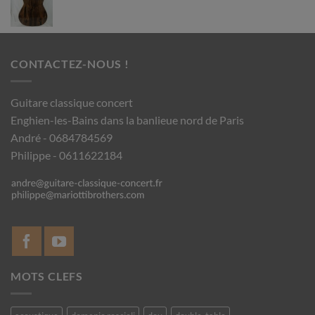
CONTACTEZ-NOUS !
Guitare classique concert
Enghien-les-Bains dans la banlieue nord de Paris
André - 0684784569
Philippe - 0611622184
MOTS CLEFS