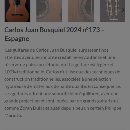
Carlos Juan Busquiel 2024 n°173 –
Espagne
Les guitares de Carlos Juan Busquiel surpassent nos
attentes avec une sonorité cristalline envoutante et une
réserve de puissance étonnante. La guitare est légère et
100% traditionnelle. Carlos n’utilise que des techniques de
construction traditionnelles, associées à une sélection
rigoureuse de matériaux de haute qualité. En conséquence,
ses guitares offrent une sonorité bien équilibrée, avec une
grande projection et sont jouées par de grands guitaristes
comme Zoran Dukic et aussi depuis peu un certain Philippe
Mariotti.