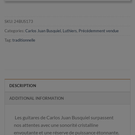
SKU:
24BUS173
Categories:
Carlos Juan Busquiel
,
Luthiers
,
Précédemment vendue
Tag:
traditionnelle
DESCRIPTION
ADDITIONAL INFORMATION
Les guitares de Carlos Juan Busquiel surpassent
nos attentes avec une sonorité cristalline
envoutante et une réserve de puissance étonnante.