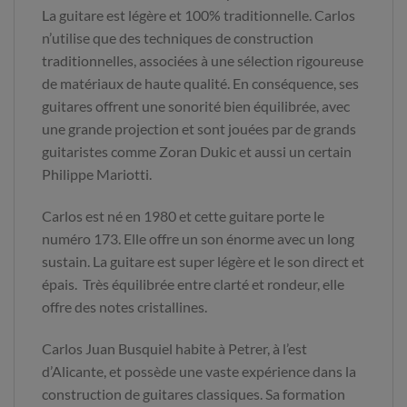
La guitare est légère et 100% traditionnelle. Carlos
n’utilise que des techniques de construction
traditionnelles, associées à une sélection rigoureuse
de matériaux de haute qualité. En conséquence, ses
guitares offrent une sonorité bien équilibrée, avec
une grande projection et sont jouées par de grands
guitaristes comme Zoran Dukic et aussi un certain
Philippe Mariotti.
Carlos est né en 1980 et cette guitare porte le
numéro 173. Elle offre un son énorme avec un long
sustain. La guitare est super légère et le son direct et
épais. Très équilibrée entre clarté et rondeur, elle
offre des notes cristallines
.
Carlos Juan Busquiel habite à Petrer, à l’est
d’Alicante, et possède une vaste expérience dans la
construction de guitares classiques. Sa formation