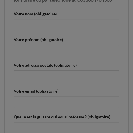
Votre nom (obligatoire)
Votre prénom (obligatoire)
Votre adresse postale (obligatoire)
Votre email (obligatoire)
Quelle est la guitare qui vous intéresse ? (obligatoire)