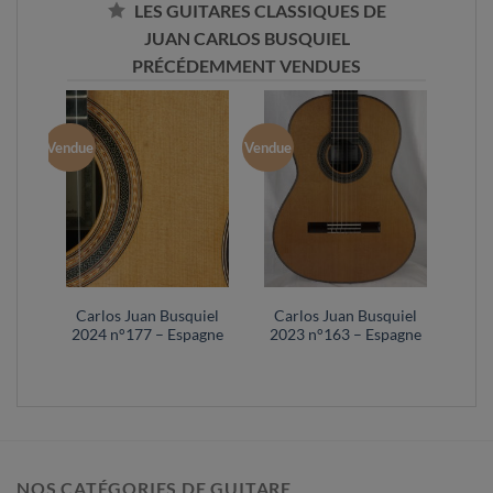
LES GUITARES CLASSIQUES DE
JUAN CARLOS BUSQUIEL
PRÉCÉDEMMENT VENDUES
Vendue
Vendue
Carlos Juan Busquiel
Carlos Juan Busquiel
2024 n°177 – Espagne
2023 n°163 – Espagne
NOS CATÉGORIES DE GUITARE