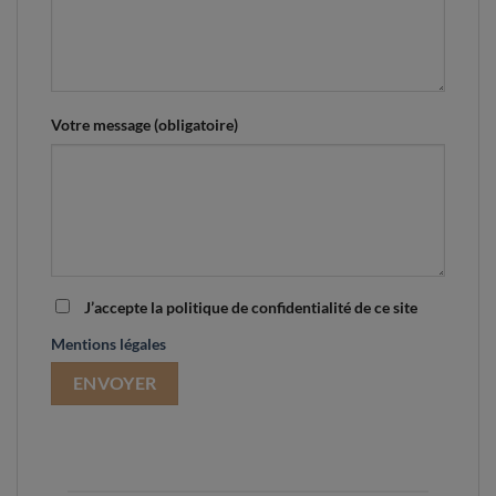
Votre message (obligatoire)
J’accepte la politique de confidentialité de ce site
Mentions légales