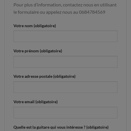
Pour plus d’information, contactez nous en utilisant
le formulaire ou appelez nous au 0684784569
Votre nom (obligatoire)
Votre prénom (obligatoire)
Votre adresse postale (obligatoire)
Votre email (obligatoire)
Quelle est la guitare qui vous intéresse ? (obligatoire)