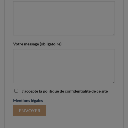
Votre message (obligatoire)
J’accepte la politique de confidentialité de ce site
Mentions légales