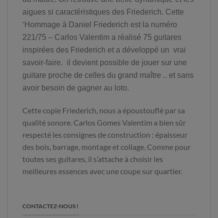
aigues si caractéristiques des Friederich. Cette
‘Hommage à Daniel Friederich est la numéro
221/75 – Carlos Valentim a réalisé 75 guitares
inspirées des Friederich et a développé un vrai
savoir-faire. il devient possible de jouer sur une
guitare proche de celles du grand maître .. et sans
avoir besoin de gagner au loto.
Cette copie Friederich, nous a époustouflé par sa
qualité sonore. Carlos Gomes Valentim a bien sûr
respecté les consignes de construction : épaisseur
des bois, barrage, montage et collage. Comme pour
toutes ses guitares, il s’attache à choisir les
meilleures essences avec une coupe sur quartier.
CONTACTEZ-NOUS !