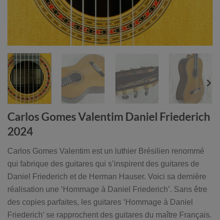
Carlos Gomes Valentim Daniel Friederich
2024
Carlos Gomes Valentim est un luthier Brésilien renommé
qui fabrique des guitares qui s’inspirent des guitares de
Daniel Friederich et de Herman Hauser. Voici sa dernière
réalisation une ‘Hommage à Daniel Friederich’. Sans être
des copies parfaites, les guitares ‘Hommage à Daniel
Friederich’ se rapprochent des guitares du maître Français.