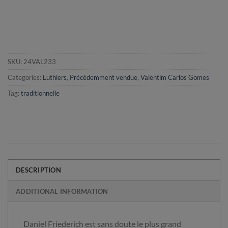
SKU:
24VAL233
Categories:
Luthiers
,
Précédemment vendue
,
Valentim Carlos Gomes
Tag:
traditionnelle
DESCRIPTION
ADDITIONAL INFORMATION
Daniel Friederich est sans doute le plus grand