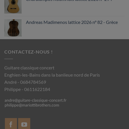
Andreas Madimenos lattice 2026 n° 82 - Grèce
CONTACTEZ-NOUS !
Guitare classique concert
Enghien-les-Bains dans la banlieue nord de Paris
André - 0684784569
Philippe - 0611622184