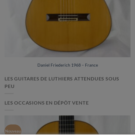
Daniel Friederich 1968 – France
LES GUITARES DE LUTHIERS ATTENDUES SOUS
PEU
LES OCCASIONS EN DÉPÔT VENTE
Nouveau