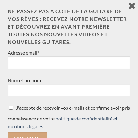
NE PASSEZ PAS À COTÉ DE LA GUITARE DE
VOS RÊVES : RECEVEZ NOTRE NEWSLETTER
ET DÉCOUVREZ EN AVANT-PREMIÈRE
TOUTES NOS NOUVELLES VIDÉOS ET
NOUVELLES GUITARES.
Adresse email*
Nom et prénom
J'accepte de recevoir vos e-mails et confirme avoir pris
Daniel Friederich 1968 – France
connaissance de votre
politique de confidentialité et
mentions légales.
LES DERNIERS ARTICLES