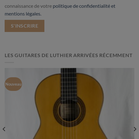
connaissance de votre
politique de confidentialité et
mentions légales.
LES GUITARES DE LUTHIER ARRIVÉES RÉCEMMENT
Nouveau