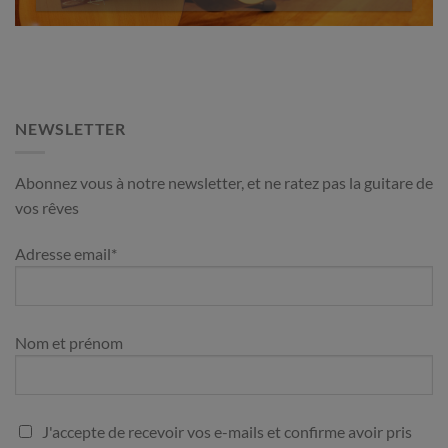
NEWSLETTER
Abonnez vous à notre newsletter, et ne ratez pas la guitare de
vos rêves
Adresse email*
Nom et prénom
J'accepte de recevoir vos e-mails et confirme avoir pris