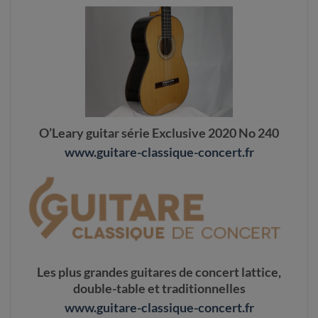
O’Leary guitar série Exclusive 2020 No 240
www.guitare-classique-concert.fr
Les plus grandes guitares de concert lattice,
double-table et traditionnelles
www.guitare-classique-concert.fr