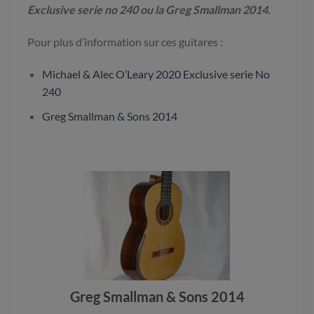
Exclusive serie no 240 ou la Greg Smallman 2014.
Pour plus d’information sur ces guitares :
Michael & Alec O’Leary 2020 Exclusive serie No
240
Greg Smallman & Sons 2014
Greg Smallman & Sons 2014