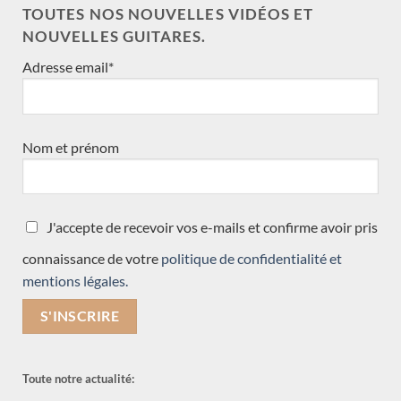
TOUTES NOS NOUVELLES VIDÉOS ET
NOUVELLES GUITARES.
Adresse email*
Nouveau
Nom et prénom
J'accepte de recevoir vos e-mails et confirme avoir pris
connaissance de votre
politique de confidentialité et
mentions légales.
Toute notre actualité: