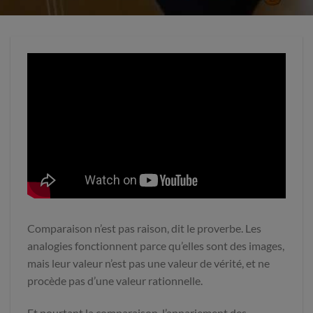
Comparaison n’est pas raison, dit le proverbe. Les
analogies fonctionnent parce qu’elles sont des images,
mais leur valeur n’est pas une valeur de vérité, et ne
procède pas d’une valeur rationnelle.
Et pourtant la comparaison, l’appariement des